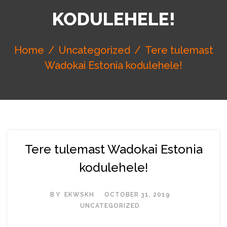
KODULEHELE!
Home
Uncategorized
Tere tulemast
Wadokai Estonia kodulehele!
Tere tulemast Wadokai Estonia
kodulehele!
BY
EKWSKH
OCTOBER 31, 2019
UNCATEGORIZED