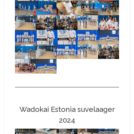
Wadokai Estonia suvelaager
2024