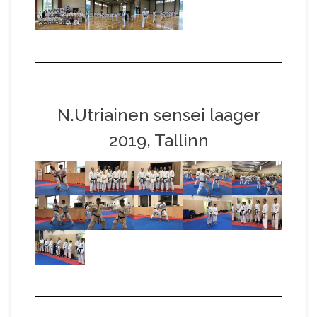
N.Utriainen sensei laager
2019, Tallinn