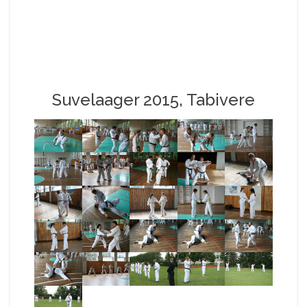
Suvelaager 2015, Tabivere