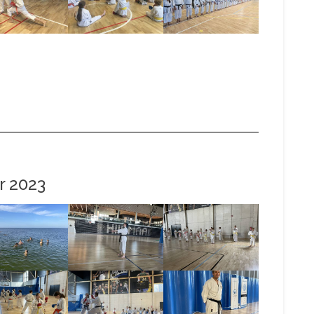
r 2023