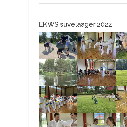
EKWS suvelaager 2022