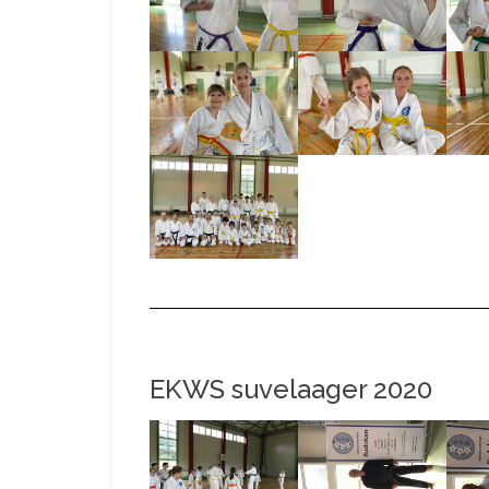
EKWS suvelaager 2020