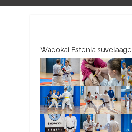
Wadokai Estonia suvelaage