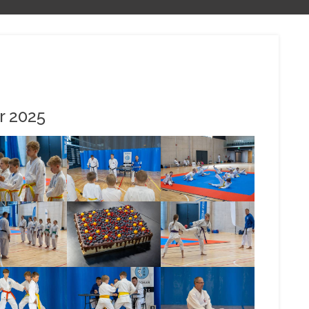
r 2025