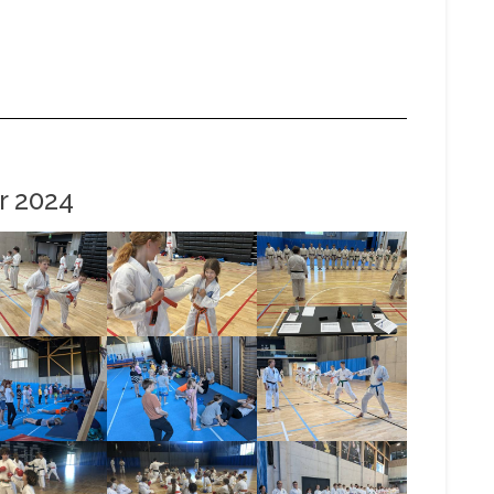
r 2024